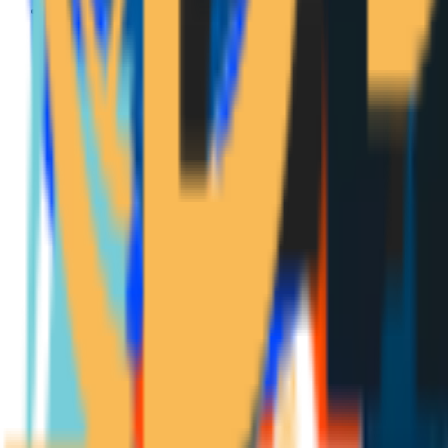
Privatekonomi