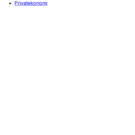
Privatekonomi