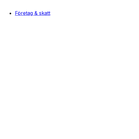
Företag & skatt