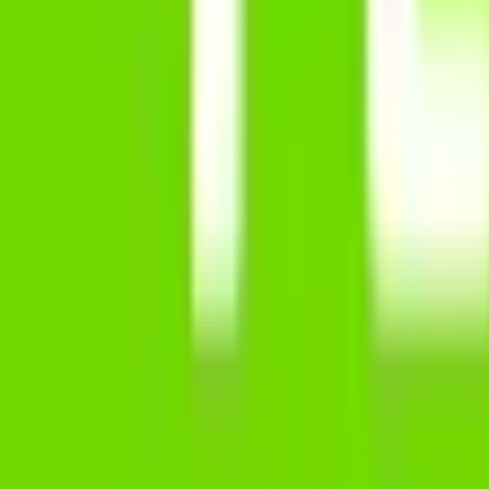
Privatekonomi