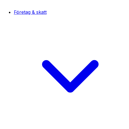
Företag & skatt