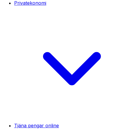
Privatekonomi
Tjäna pengar online