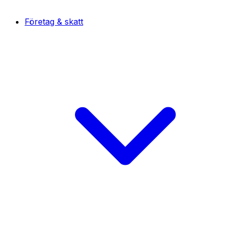
Företag & skatt