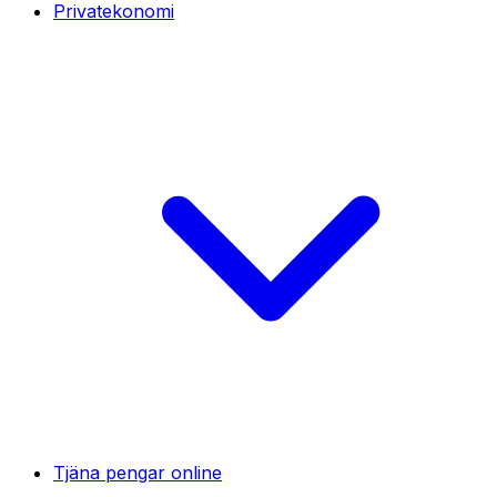
Privatekonomi
Tjäna pengar online