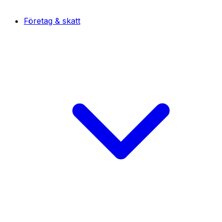
Företag & skatt