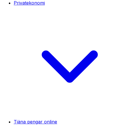
Privatekonomi
Tjäna pengar online