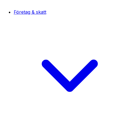
Företag & skatt