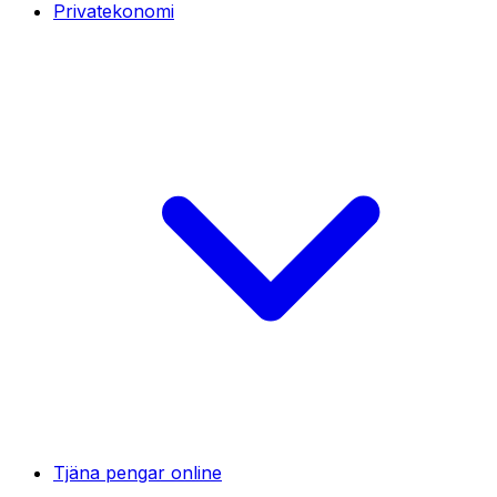
Privatekonomi
Tjäna pengar online