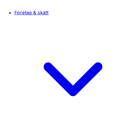
Företag & skatt