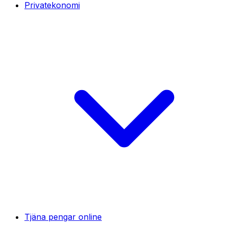
Privatekonomi
Tjäna pengar online