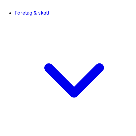
Företag & skatt