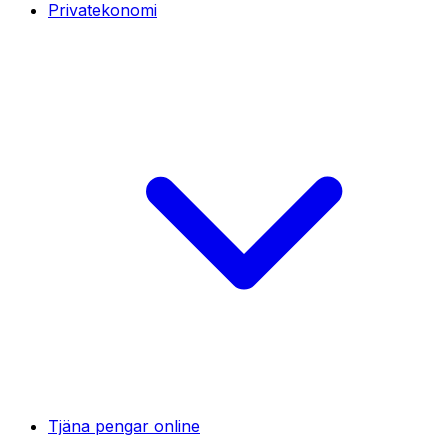
Privatekonomi
Tjäna pengar online