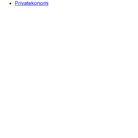
Privatekonomi