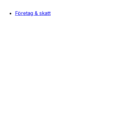
Företag & skatt