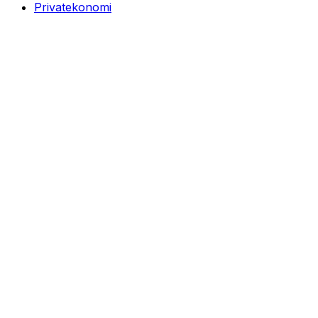
Privatekonomi