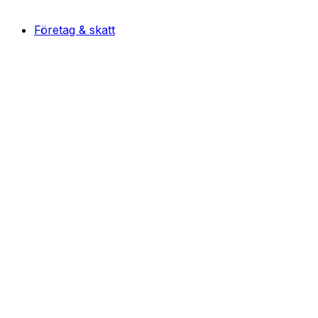
Företag & skatt