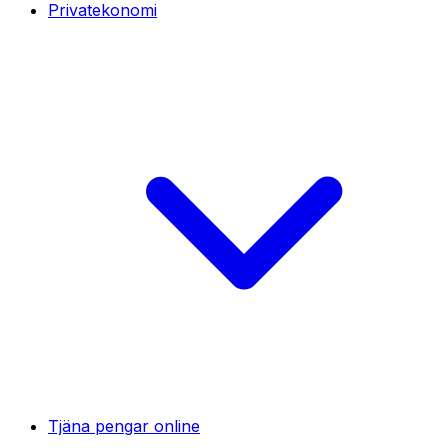
Privatekonomi
Tjäna pengar online