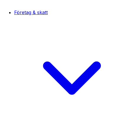
Företag & skatt