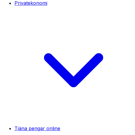
Privatekonomi
Tjäna pengar online