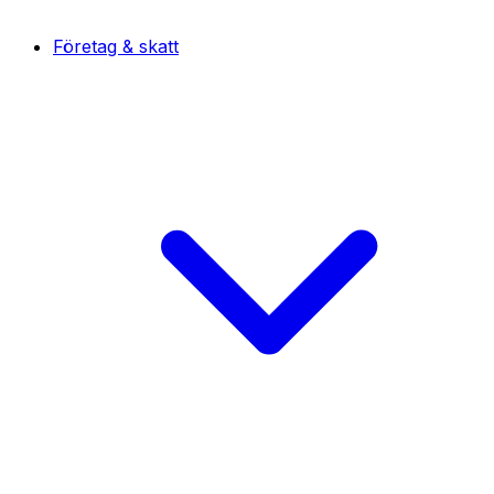
Företag & skatt