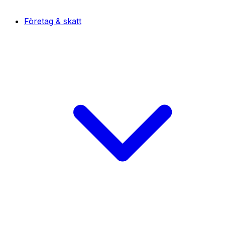
Företag & skatt