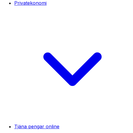
Privatekonomi
Tjäna pengar online