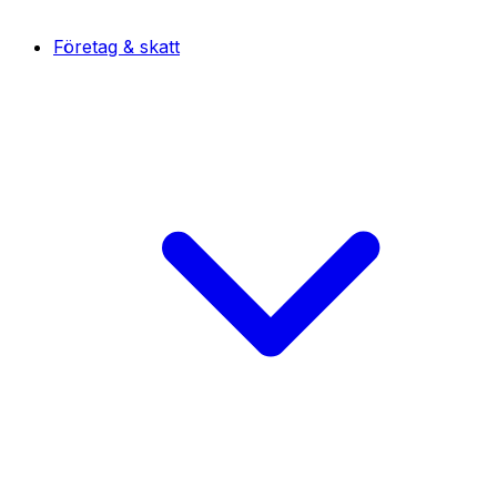
Företag & skatt