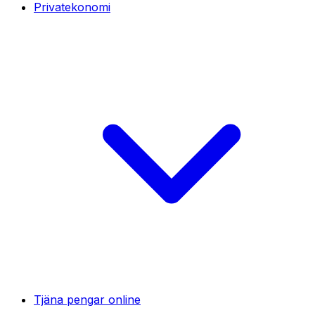
Privatekonomi
Tjäna pengar online