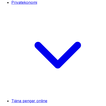
Privatekonomi
Tjäna pengar online