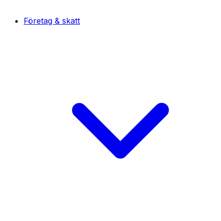
Företag & skatt