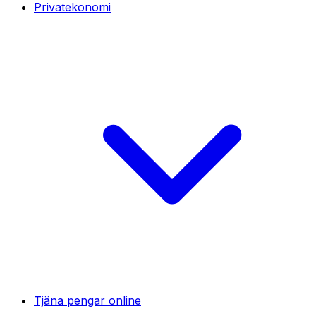
Privatekonomi
Tjäna pengar online