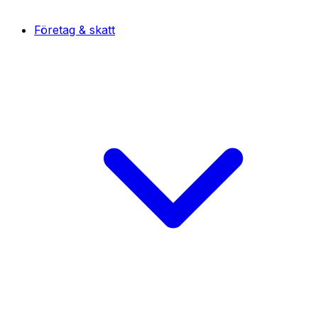
Företag & skatt