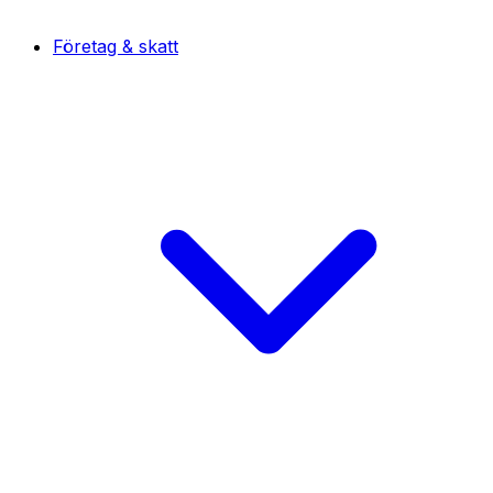
Företag & skatt