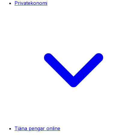
Privatekonomi
Tjäna pengar online