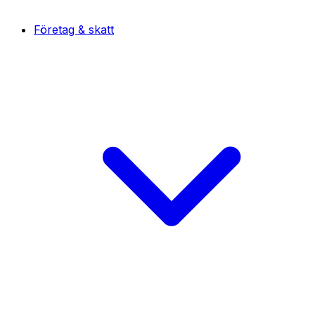
Företag & skatt