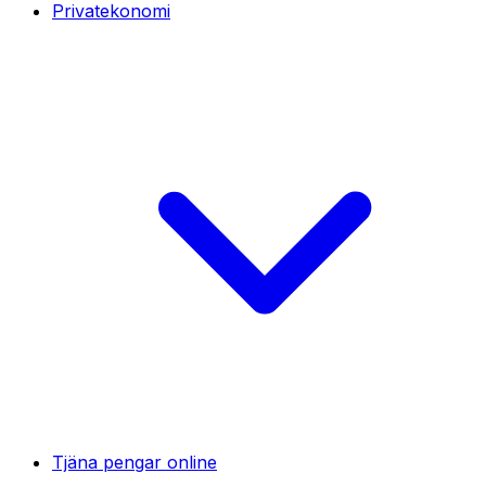
Privatekonomi
Tjäna pengar online