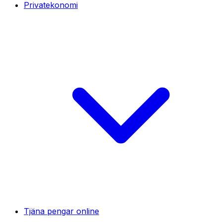
Privatekonomi
Tjäna pengar online