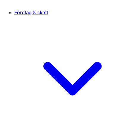
Företag & skatt