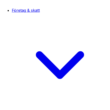
Företag & skatt