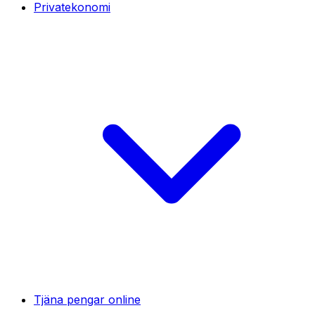
Privatekonomi
Tjäna pengar online