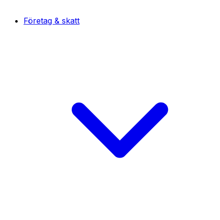
Företag & skatt