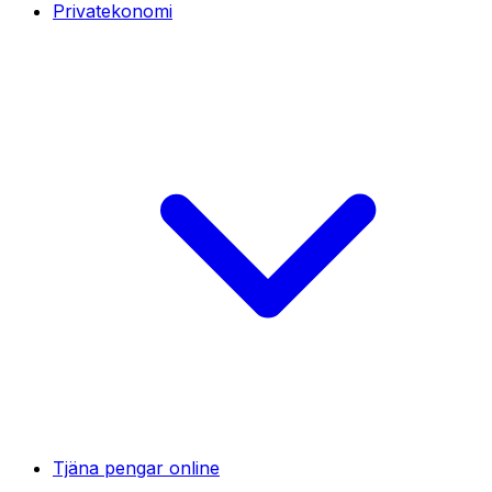
Privatekonomi
Tjäna pengar online