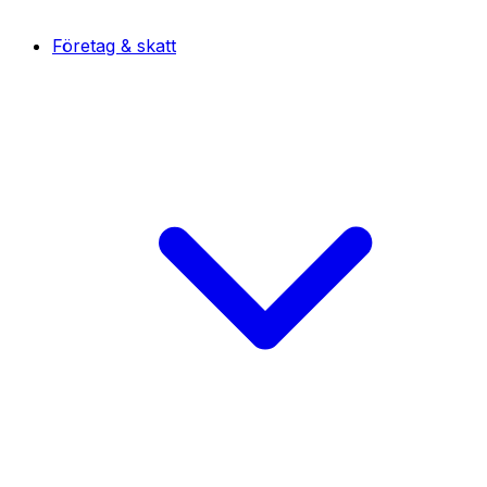
Företag & skatt