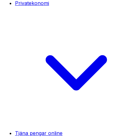
Privatekonomi
Tjäna pengar online