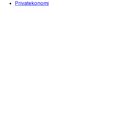
Privatekonomi