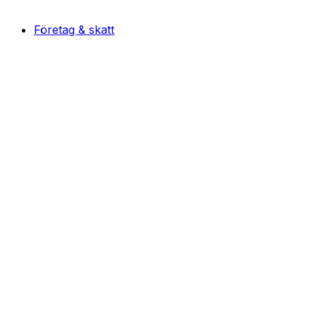
Företag & skatt