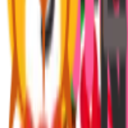
Privatekonomi