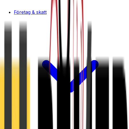
Företag & skatt