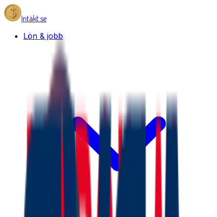
Intäkt.se
Lön & jobb