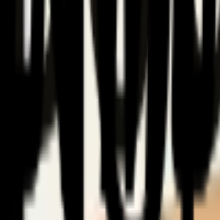
Privatekonomi