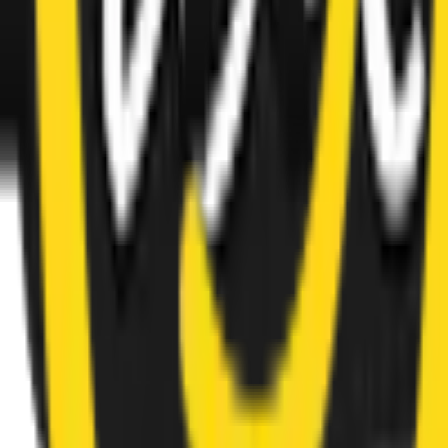
Privatekonomi