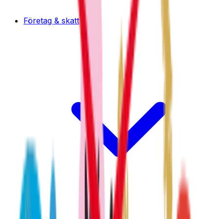
Företag & skatt