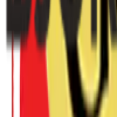
Privatekonomi