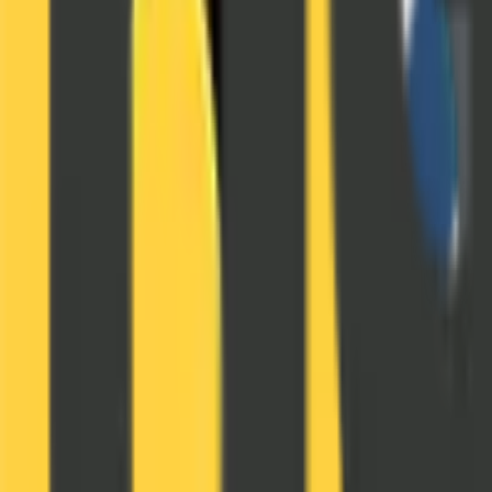
Privatekonomi