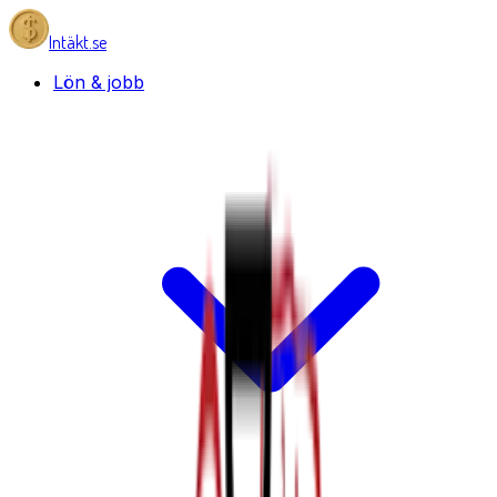
Intäkt.se
Lön & jobb