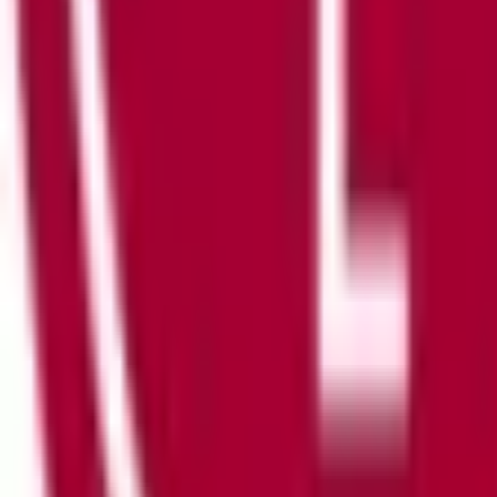
Privatekonomi